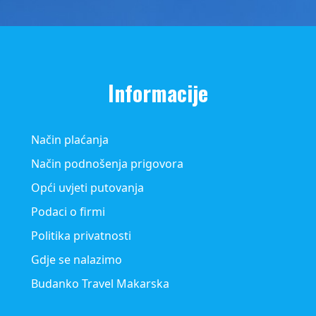
Informacije
Način plaćanja
Način podnošenja prigovora
Opći uvjeti putovanja
Podaci o firmi
Politika privatnosti
Gdje se nalazimo
Budanko Travel Makarska