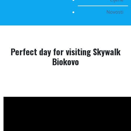
Novosti
Perfect day for visiting Skywalk
Biokovo