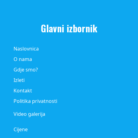
Glavni izbornik
Naslovnica
O nama
Gdje smo?
Izleti
Kontakt
Politika privatnosti
Video galerija
Cijene