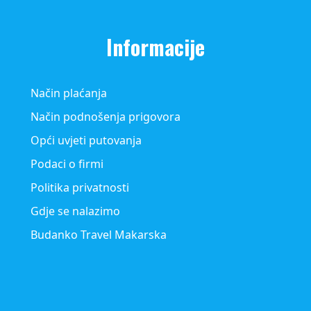
Informacije
Način plaćanja
Način podnošenja prigovora
Opći uvjeti putovanja
Podaci o firmi
Politika privatnosti
Gdje se nalazimo
Budanko Travel Makarska