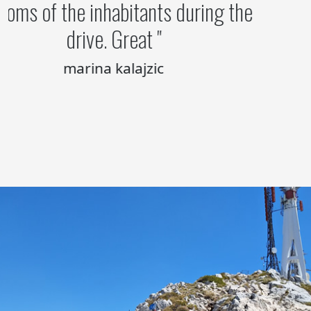
customs of the inhabitants during the
drive. Great
marina kalajzic