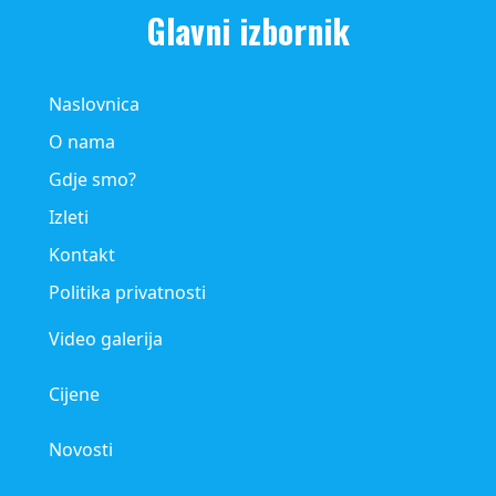
Glavni izbornik
Naslovnica
O nama
Gdje smo?
Izleti
Kontakt
Politika privatnosti
Video galerija
Cijene
Novosti