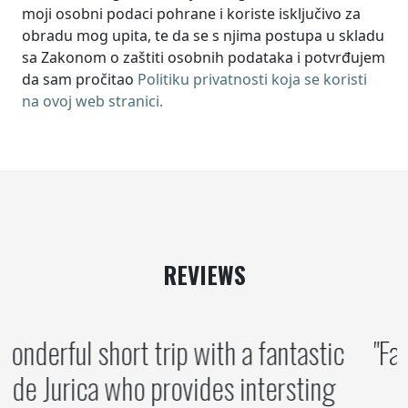
moji osobni podaci pohrane i koriste isključivo za
obradu mog upita, te da se s njima postupa u skladu
sa Zakonom o zaštiti osobnih podataka i potvrđujem
da sam pročitao
Politiku privatnosti koja se koristi
na ovoj web stranici.
REVIEWS
A wonderful short trip with a fantastic
guide Jurica who provides intersting