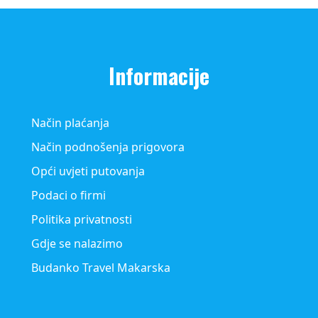
Informacije
Način plaćanja
Način podnošenja prigovora
Opći uvjeti putovanja
Podaci o firmi
Politika privatnosti
Gdje se nalazimo
Budanko Travel Makarska