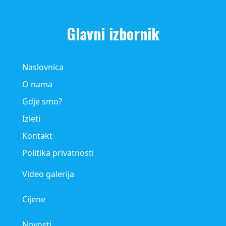
Glavni izbornik
Naslovnica
O nama
Gdje smo?
Izleti
Kontakt
Politika privatnosti
Video galerija
Cijene
Novosti