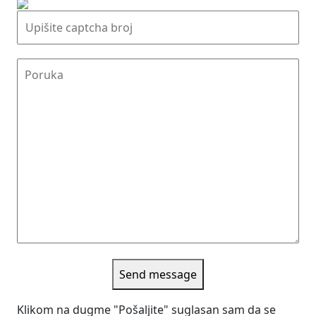
Send message
Klikom na dugme "Pošaljite" suglasan sam da se