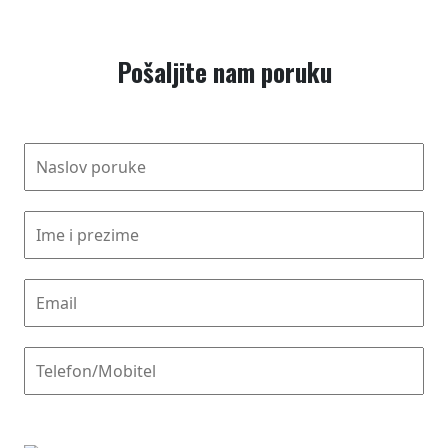
Pošaljite nam poruku