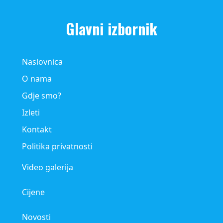
Glavni izbornik
Naslovnica
O nama
Gdje smo?
Izleti
Kontakt
Politika privatnosti
Video galerija
Cijene
Novosti