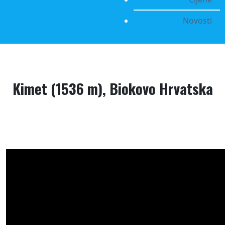
Novosti
Kimet (1536 m), Biokovo Hrvatska