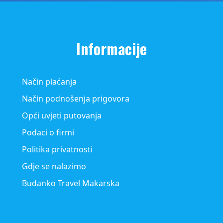
Informacije
Način plaćanja
Način podnošenja prigovora
Opći uvjeti putovanja
Podaci o firmi
Politika privatnosti
Gdje se nalazimo
Budanko Travel Makarska