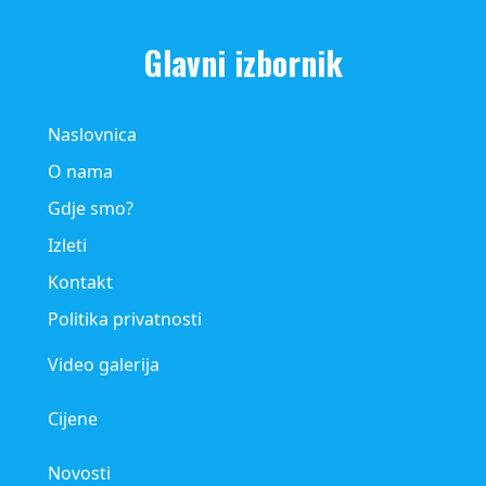
Glavni izbornik
Naslovnica
O nama
Gdje smo?
Izleti
Kontakt
Politika privatnosti
Video galerija
Cijene
Novosti