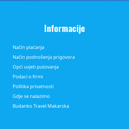
Informacije
Način plaćanja
Način podnošenja prigovora
Opći uvjeti putovanja
Podaci o firmi
Politika privatnosti
Gdje se nalazimo
Budanko Travel Makarska