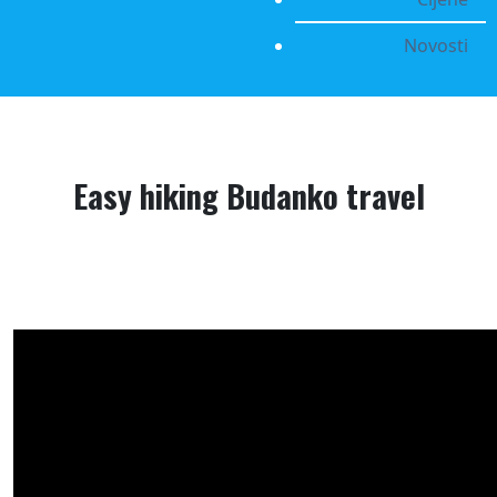
Novosti
Easy hiking Budanko travel