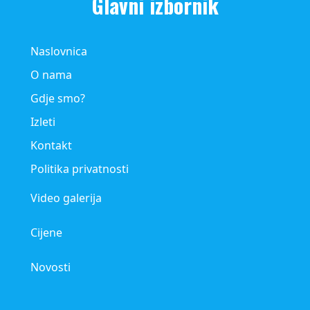
Glavni izbornik
Naslovnica
O nama
Gdje smo?
Izleti
Kontakt
Politika privatnosti
Video galerija
Cijene
Novosti