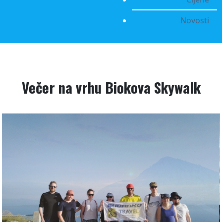
Novosti
Večer na vrhu Biokova Skywalk