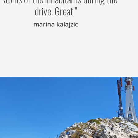
drive. Great
marina kalajzic