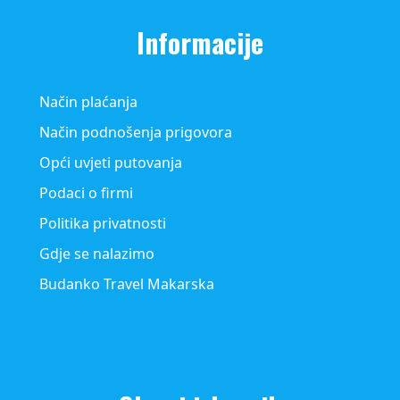
Informacije
Način plaćanja
Način podnošenja prigovora
Opći uvjeti putovanja
Podaci o firmi
Politika privatnosti
Gdje se nalazimo
Budanko Travel Makarska