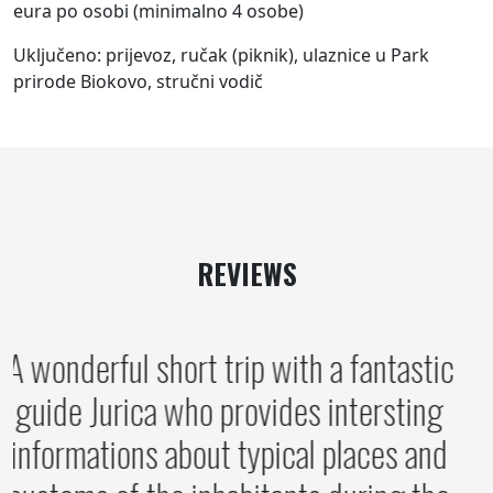
eura po osobi (minimalno 4 osobe)
Uključeno: prijevoz, ručak (piknik), ulaznice u Park
prirode Biokovo, stručni vodič
REVIEWS
A wonderful short trip with a fantastic
guide Jurica who provides intersting
informations about typical places and