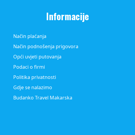
Informacije
Način plaćanja
Način podnošenja prigovora
Opći uvjeti putovanja
Podaci o firmi
Politika privatnosti
Gdje se nalazimo
Budanko Travel Makarska