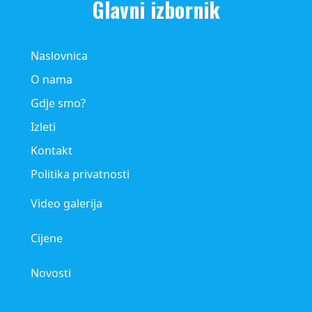
Glavni izbornik
Naslovnica
O nama
Gdje smo?
Izleti
Kontakt
Politika privatnosti
Video galerija
Cijene
Novosti