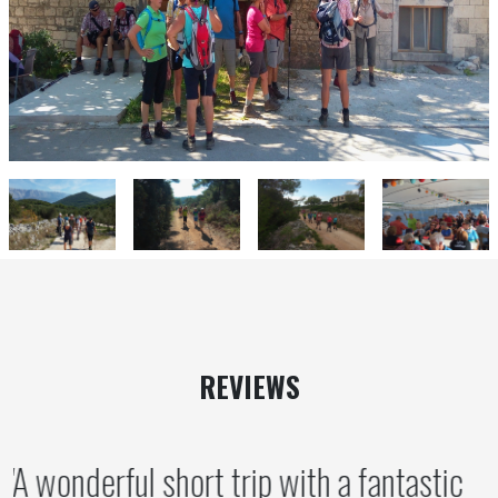
REVIEWS
A wonderful short trip with a fantastic