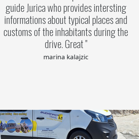
guide Jurica who provides intersting
informations about typical places and
customs of the inhabitants during the
drive. Great
marina kalajzic