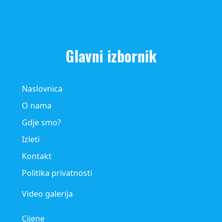
Glavni izbornik
Naslovnica
O nama
Gdje smo?
Izleti
Kontakt
Politika privatnosti
Video galerija
Cijene