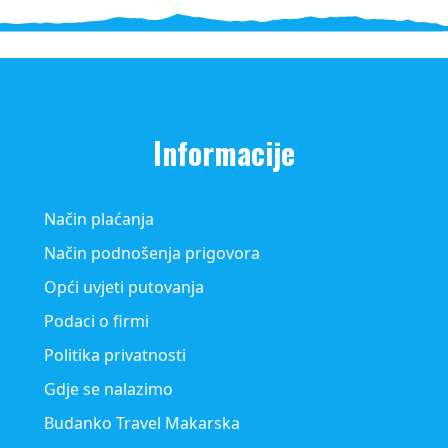
Informacije
Način plaćanja
Način podnošenja prigovora
Opći uvjeti putovanja
Podaci o firmi
Politika privatnosti
Gdje se nalazimo
Budanko Travel Makarska