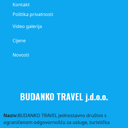
Kontakt
Politika privatnosti
Video galerija
Cijene
Novosti
BUDANKO TRAVEL j.d.o.o.
Naziv:
BUDANKO TRAVEL jednostavno društvo s
ograničenom odgovornošću za usluge, turistička