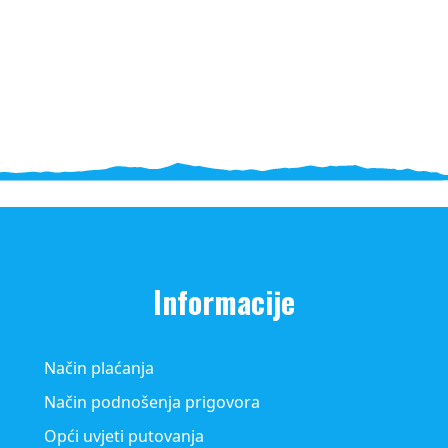
Informacije
Način plaćanja
Način podnošenja prigovora
Opći uvjeti putovanja