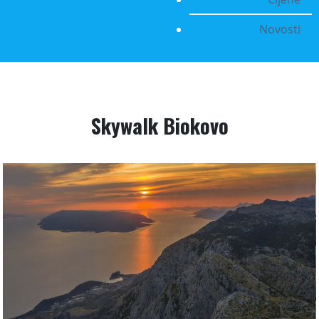
Novosti
Skywalk Biokovo