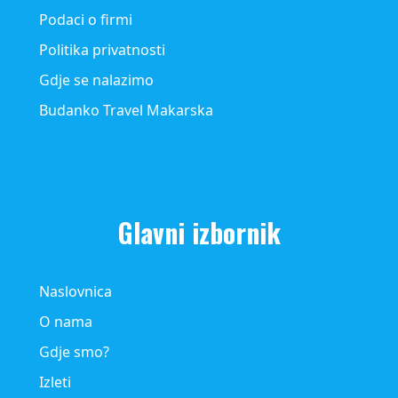
Podaci o firmi
Politika privatnosti
Gdje se nalazimo
Budanko Travel Makarska
Glavni izbornik
Naslovnica
O nama
Gdje smo?
Izleti