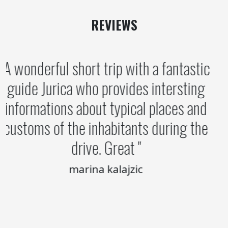
REVIEWS
A wonderful short trip with a fantastic
guide Jurica who provides intersting
informations about typical places and
customs of the inhabitants during the
drive. Great
marina kalajzic