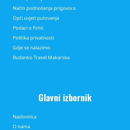
Način podnošenja prigovora
Opći uvjeti putovanja
Podaci o firmi
Politika privatnosti
Gdje se nalazimo
Budanko Travel Makarska
Glavni izbornik
Naslovnica
O nama