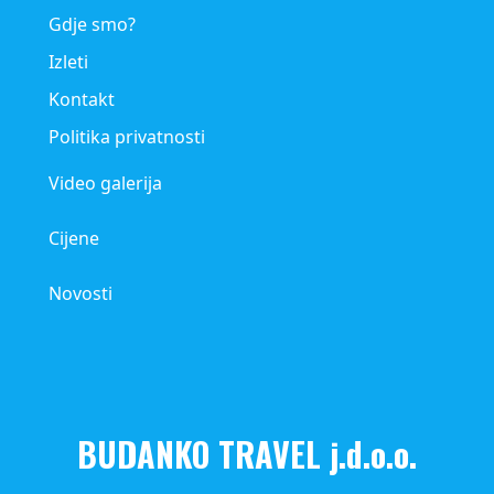
Gdje smo?
Izleti
Kontakt
Politika privatnosti
Video galerija
Cijene
Novosti
BUDANKO TRAVEL j.d.o.o.