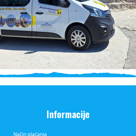
Informacije
Način plaćanja