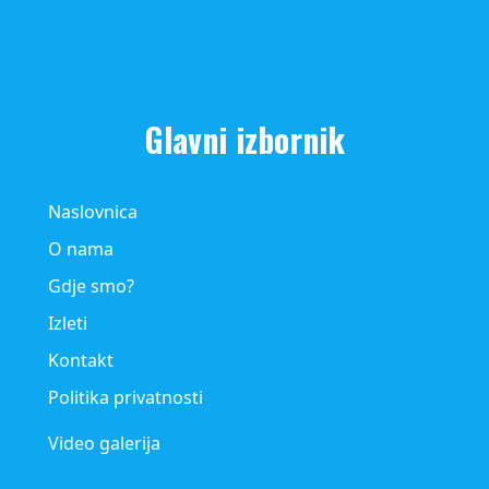
Glavni izbornik
Naslovnica
O nama
Gdje smo?
Izleti
Kontakt
Politika privatnosti
Video galerija