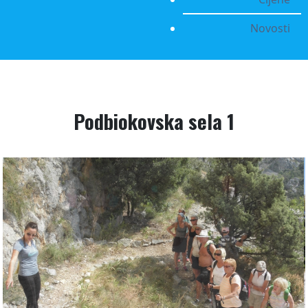
Novosti
Podbiokovska sela 1