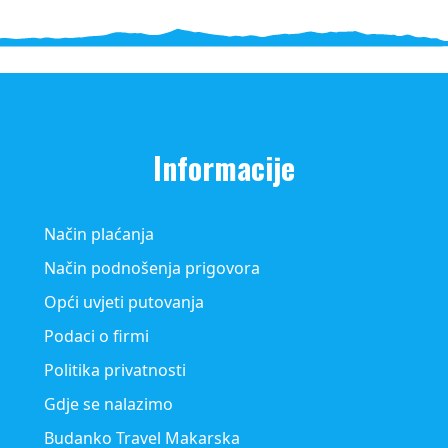
Informacije
Način plaćanja
Način podnošenja prigovora
Opći uvjeti putovanja
Podaci o firmi
Politika privatnosti
Gdje se nalazimo
Budanko Travel Makarska