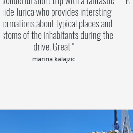
guide Jurica who provides intersting
informations about typical places and
customs of the inhabitants during the
drive. Great
marina kalajzic