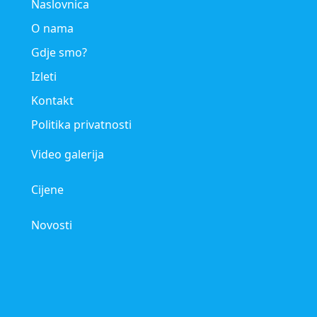
Naslovnica
O nama
Gdje smo?
Izleti
Kontakt
Politika privatnosti
Video galerija
Cijene
Novosti