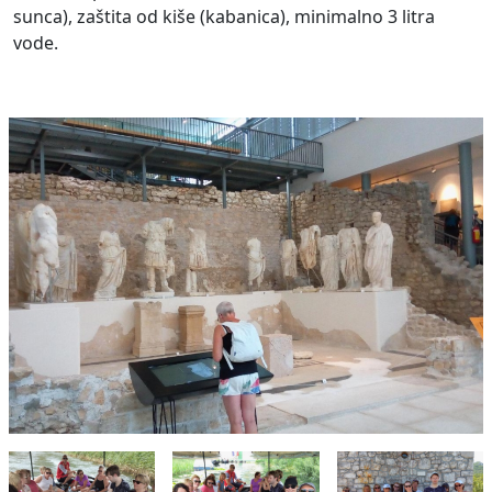
sunca), zaštita od kiše (kabanica), minimalno 3 litra
vode.