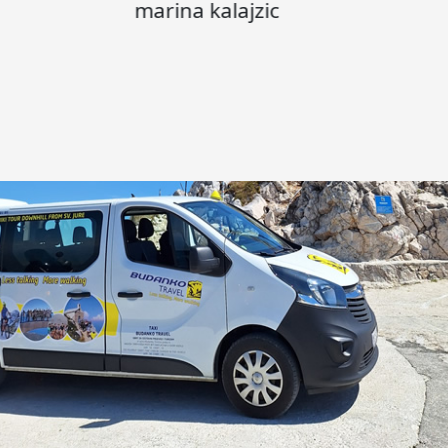
marina kalajzic