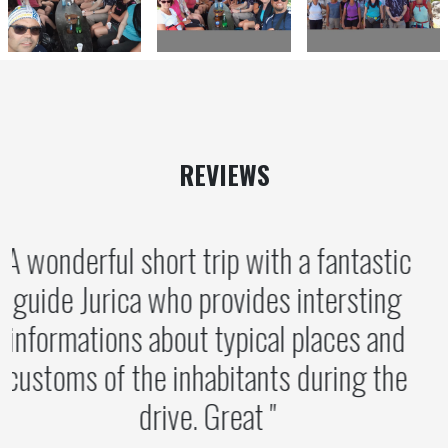
REVIEWS
A wonderful short trip with a fantastic
guide Jurica who provides intersting
informations about typical places and
customs of the inhabitants during the
drive. Great