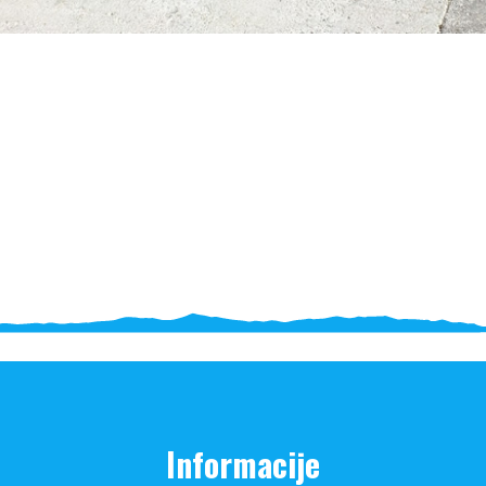
Informacije