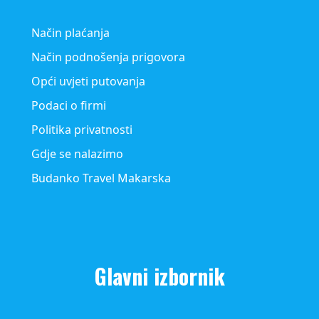
Način plaćanja
Način podnošenja prigovora
Opći uvjeti putovanja
Podaci o firmi
Politika privatnosti
Gdje se nalazimo
Budanko Travel Makarska
Glavni izbornik