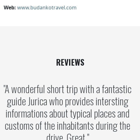
Web:
www.budankotravel.com
REVIEWS
A wonderful short trip with a fantastic
guide Jurica who provides intersting
informations about typical places and
customs of the inhabitants during the
drive. Great