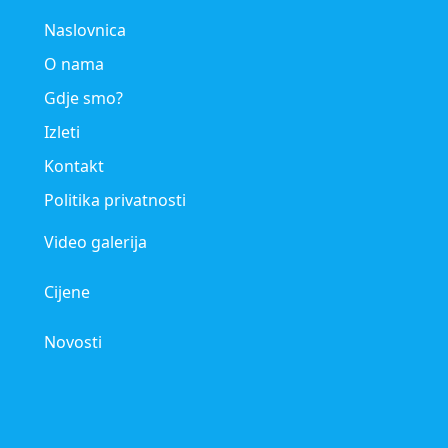
Naslovnica
O nama
Gdje smo?
Izleti
Kontakt
Politika privatnosti
Video galerija
Cijene
Novosti