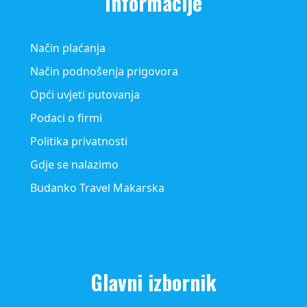
Informacije
Način plaćanja
Način podnošenja prigovora
Opći uvjeti putovanja
Podaci o firmi
Politika privatnosti
Gdje se nalazimo
Budanko Travel Makarska
Glavni izbornik