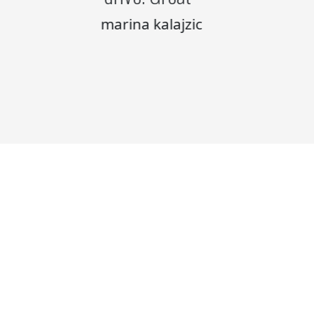
marina kalajzic