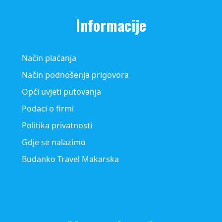
Informacije
Način plaćanja
Način podnošenja prigovora
Opći uvjeti putovanja
Podaci o firmi
Politika privatnosti
Gdje se nalazimo
Budanko Travel Makarska