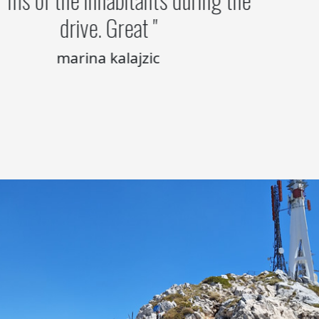
drive. Great
marina kalajzic