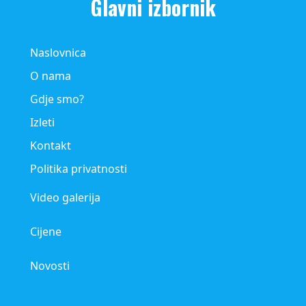
Glavni izbornik
Naslovnica
O nama
Gdje smo?
Izleti
Kontakt
Politika privatnosti
Video galerija
Cijene
Novosti